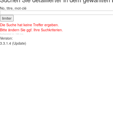
No, titre, mot-clé
Die Suche hat keine Treffer ergeben.
Bitte ändern Sie ggf. Ihre Suchkriterien.
Aufbereitet in: 164 ms;
Version:
3.3.1.4 (Update)