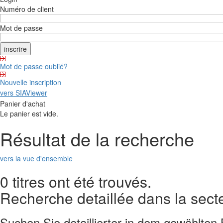
Numéro de client
Mot de passe
Mot de passe oublié?
Nouvelle inscription
vers SIAViewer
Panier d'achat
Le panier est vide.
Résultat de la recherche
vers la vue d'ensemble
0 titres ont été trouvés.
Recherche detaillée dans la sect
Suchen Sie detaillierter in dem gewählten 