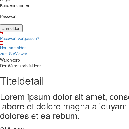
Kundennummer
Passwort
Passwort vergessen?
Neu anmelden
zum SIAViewer
Warenkorb
Der Warenkorb ist leer.
Titeldetail
Lorem ipsum dolor sit amet, cons
labore et dolore magna aliquyam 
dolores et ea rebum.