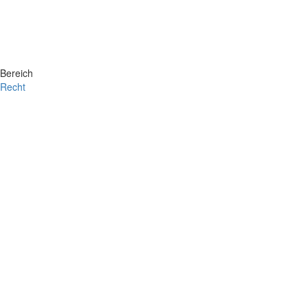
Bereich
Recht