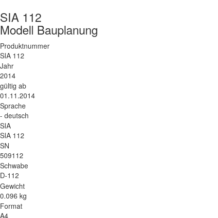
SIA 112
Modell Bauplanung
Produktnummer
SIA 112
Jahr
2014
gültig ab
01.11.2014
Sprache
- deutsch
SIA
SIA 112
SN
509112
Schwabe
D-112
Gewicht
0.096 kg
Format
A4