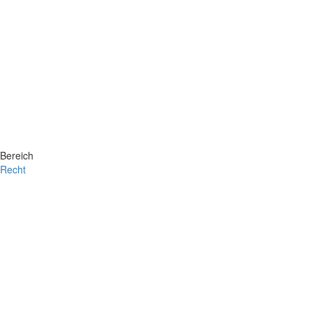
Bereich
Recht