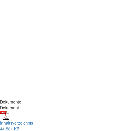
Dokumente
Dokument
Inhaltsverzeichnis
44.581 KB