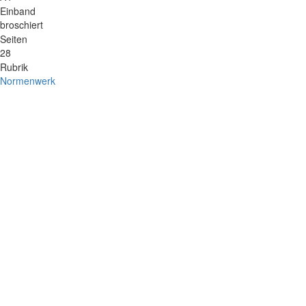
Einband
broschiert
Seiten
28
Rubrik
Normenwerk