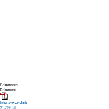
Dokumente
Dokument
Inhaltsverzeichnis
31.769 KB