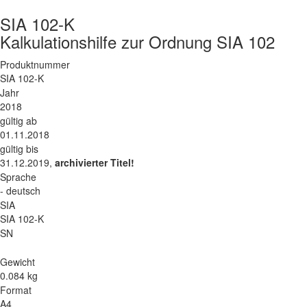
SIA 102-K
Kalkulationshilfe zur Ordnung SIA 102
Produktnummer
SIA 102-K
Jahr
2018
gültig ab
01.11.2018
gültig bis
31.12.2019,
archivierter Titel!
Sprache
- deutsch
SIA
SIA 102-K
SN
Gewicht
0.084 kg
Format
A4