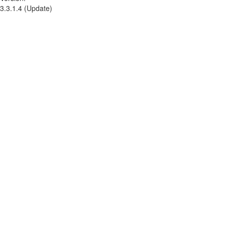
3.3.1.4 (Update)