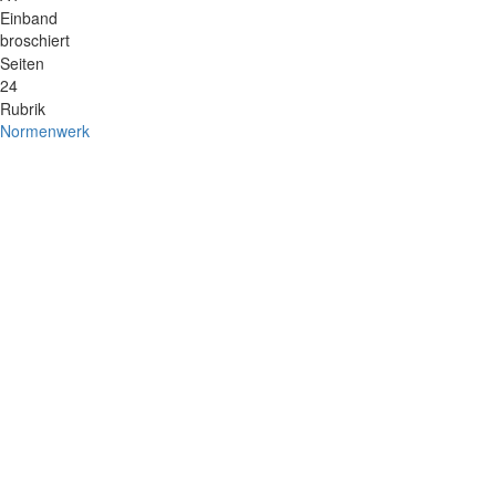
Einband
broschiert
Seiten
24
Rubrik
Normenwerk