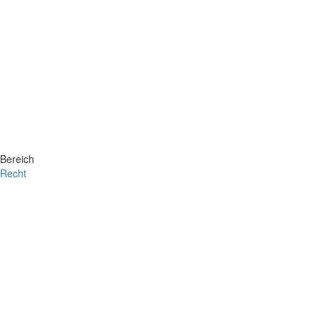
Bereich
Recht