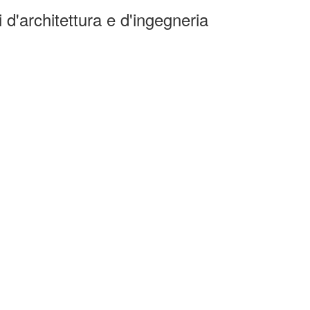
 d'architettura e d'ingegneria