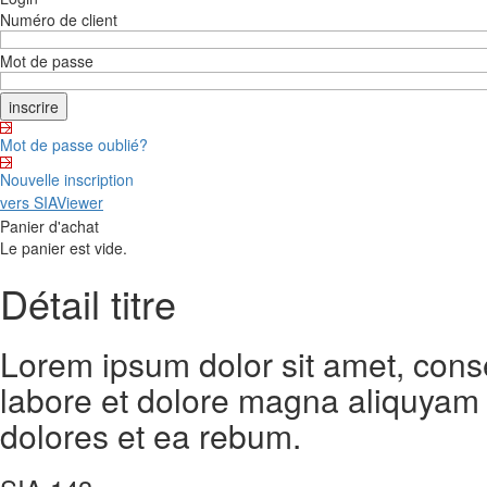
Numéro de client
Mot de passe
Mot de passe oublié?
Nouvelle inscription
vers SIAViewer
Panier d'achat
Le panier est vide.
Détail titre
Lorem ipsum dolor sit amet, cons
labore et dolore magna aliquyam 
dolores et ea rebum.