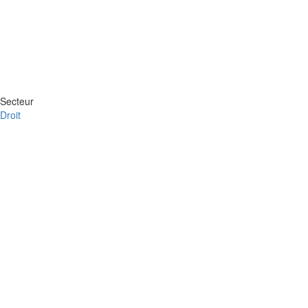
Secteur
Droit