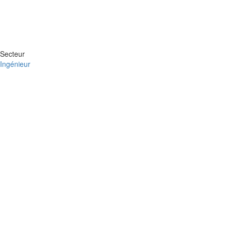
Secteur
Ingénieur