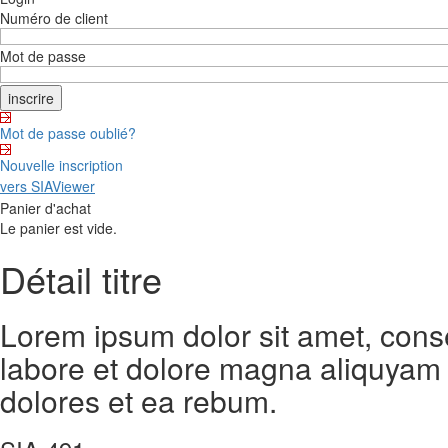
Numéro de client
Mot de passe
Mot de passe oublié?
Nouvelle inscription
vers SIAViewer
Panier d'achat
Le panier est vide.
Détail titre
Lorem ipsum dolor sit amet, cons
labore et dolore magna aliquyam 
dolores et ea rebum.