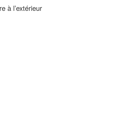
e à l’extérieur