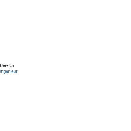
Bereich
Ingenieur