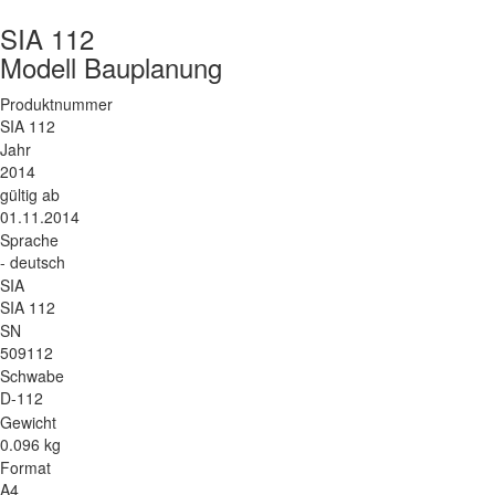
SIA 112
Modell Bauplanung
Produktnummer
SIA 112
Jahr
2014
gültig ab
01.11.2014
Sprache
- deutsch
SIA
SIA 112
SN
509112
Schwabe
D-112
Gewicht
0.096 kg
Format
A4