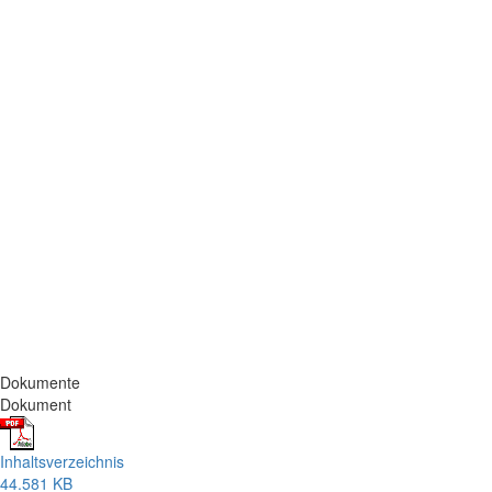
Dokumente
Dokument
Inhaltsverzeichnis
44.581 KB