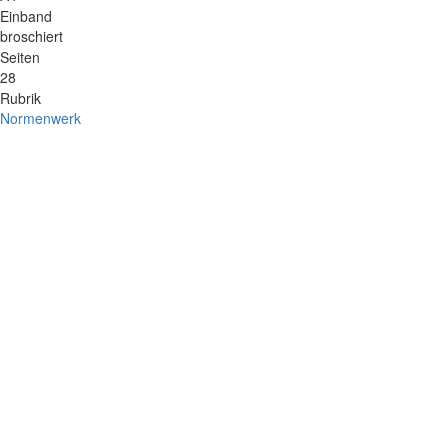
Einband
broschiert
Seiten
28
Rubrik
Normenwerk