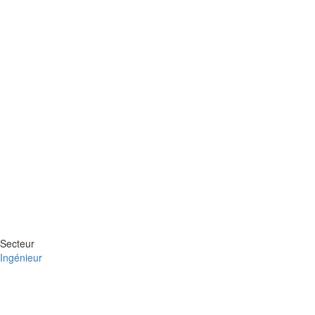
Secteur
Ingénieur