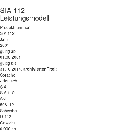
SIA 112
Leistungsmodell
Produktnummer
SIA 112
Jahr
2001
gültig ab
01.08.2001
gültig bis
31.10.2014,
archivierter Titel!
Sprache
- deutsch
SIA
SIA 112
SN
508112
Schwabe
D-112
Gewicht
0.096 kg