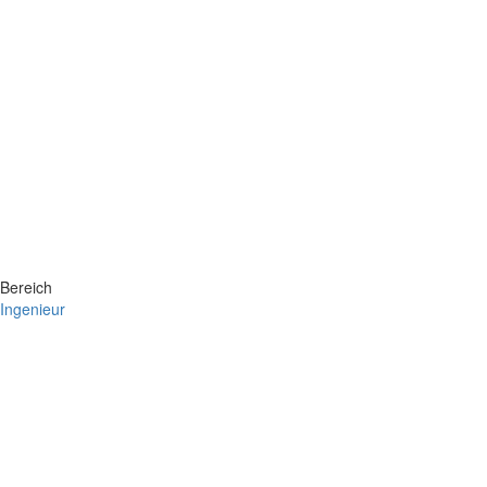
Bereich
Ingenieur