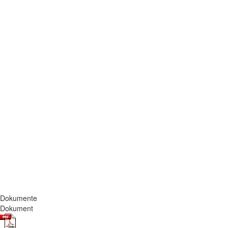
Dokumente
Dokument