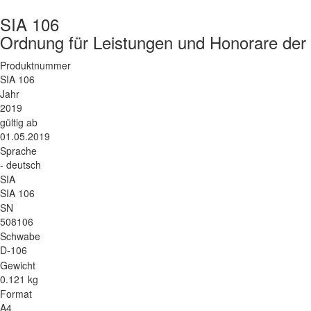
SIA 106
Ordnung für Leistungen und Honorare de
Produktnummer
SIA 106
Jahr
2019
gültig ab
01.05.2019
Sprache
- deutsch
SIA
SIA 106
SN
508106
Schwabe
D-106
Gewicht
0.121 kg
Format
A4