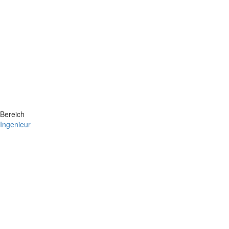
Bereich
Ingenieur