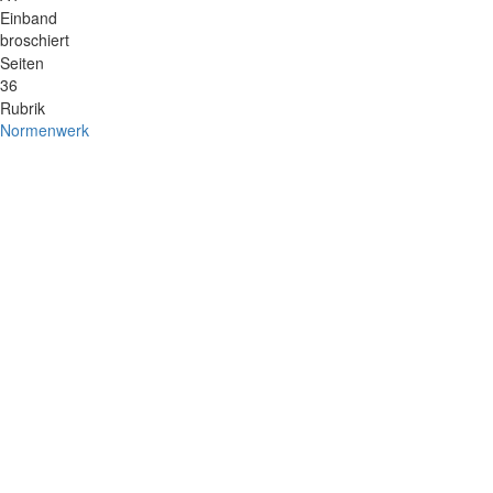
Einband
broschiert
Seiten
36
Rubrik
Normenwerk