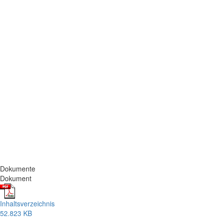
Dokumente
Dokument
Inhaltsverzeichnis
52.823 KB