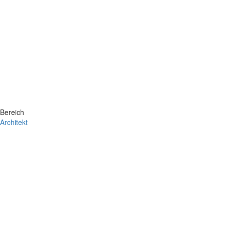
Bereich
Architekt