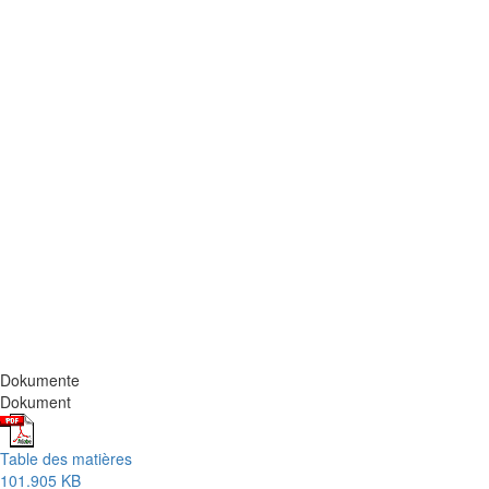
Dokumente
Dokument
Table des matières
101.905 KB