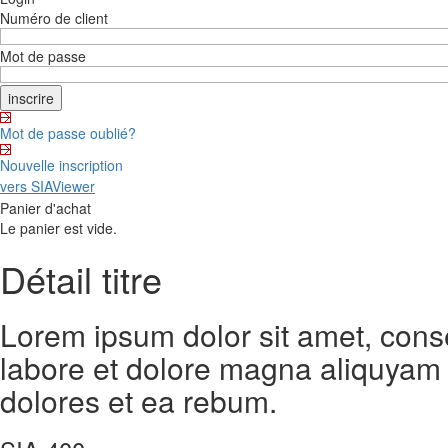
Numéro de client
Mot de passe
Mot de passe oublié?
Nouvelle inscription
vers SIAViewer
Panier d'achat
Le panier est vide.
Détail titre
Lorem ipsum dolor sit amet, cons
labore et dolore magna aliquyam 
dolores et ea rebum.