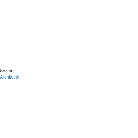
Secteur
Architecte