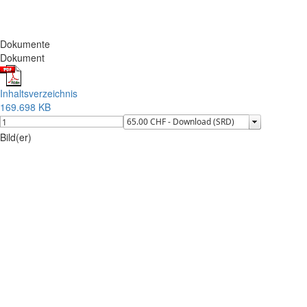
Dokumente
Dokument
Inhaltsverzeichnis
169.698 KB
Bild(er)