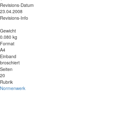
Revisions-Datum
23.04.2008
Revisions-Info
Gewicht
0.080 kg
Format
A4
Einband
broschiert
Seiten
20
Rubrik
Normenwerk