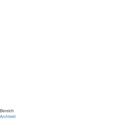
Bereich
Architekt