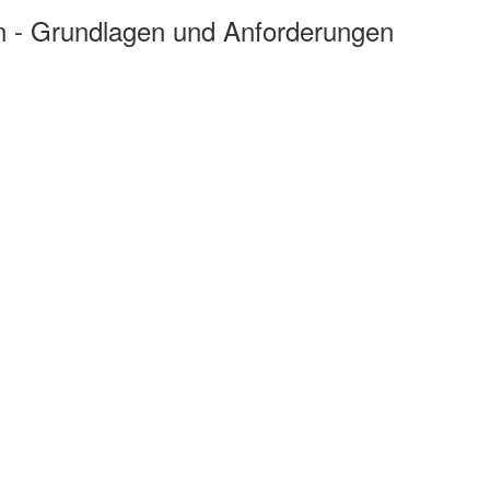
n - Grundlagen und Anforderungen