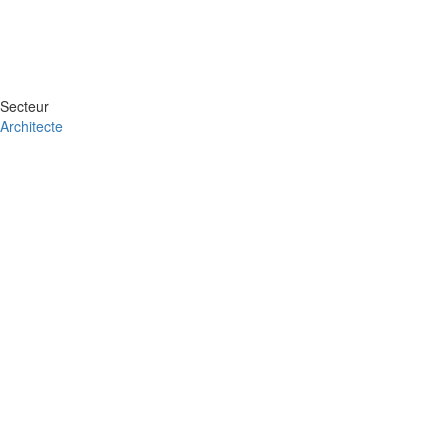
Secteur
Architecte