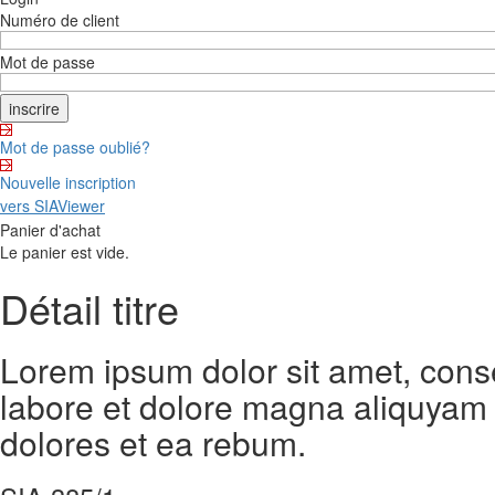
Numéro de client
Mot de passe
Mot de passe oublié?
Nouvelle inscription
vers SIAViewer
Panier d'achat
Le panier est vide.
Détail titre
Lorem ipsum dolor sit amet, cons
labore et dolore magna aliquyam 
dolores et ea rebum.