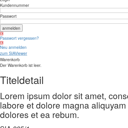
Kundennummer
Passwort
Passwort vergessen?
Neu anmelden
zum SIAViewer
Warenkorb
Der Warenkorb ist leer.
Titeldetail
Lorem ipsum dolor sit amet, cons
labore et dolore magna aliquyam 
dolores et ea rebum.