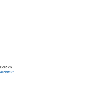
Bereich
Architekt