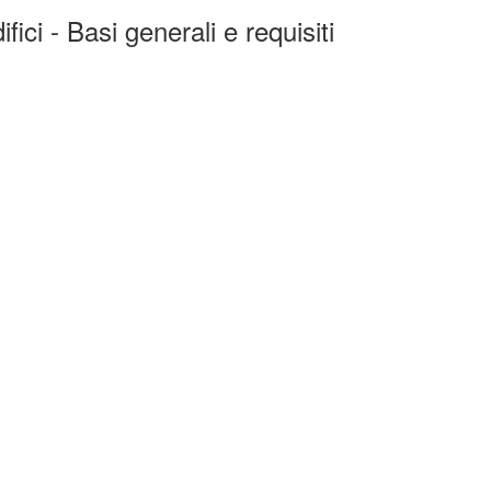
fici - Basi generali e requisiti