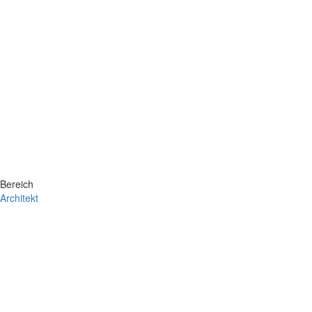
Bereich
Architekt