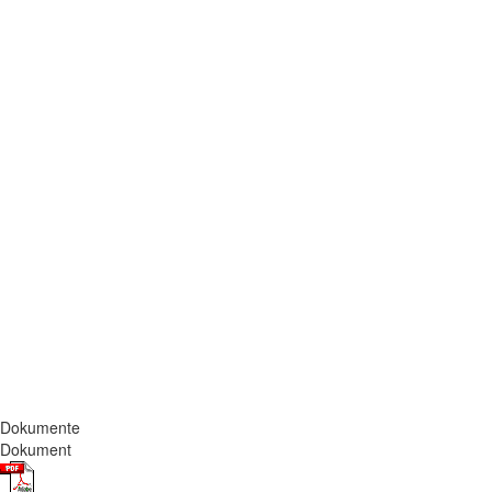
Dokumente
Dokument