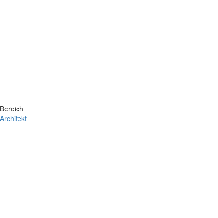
Bereich
Architekt