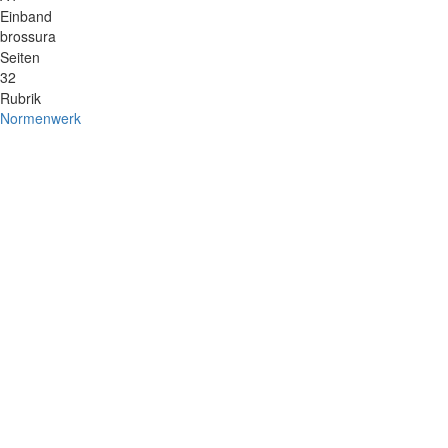
Einband
brossura
Seiten
32
Rubrik
Normenwerk