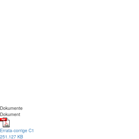
Dokumente
Dokument
Errata-corrige C1
251.127 KB