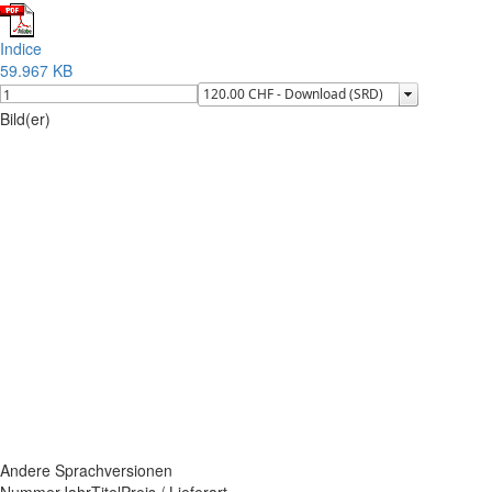
Indice
59.967 KB
Bild(er)
Andere Sprachversionen