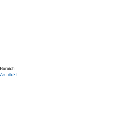
Bereich
Architekt