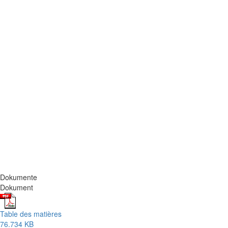
Dokumente
Dokument
Table des matières
76.734 KB