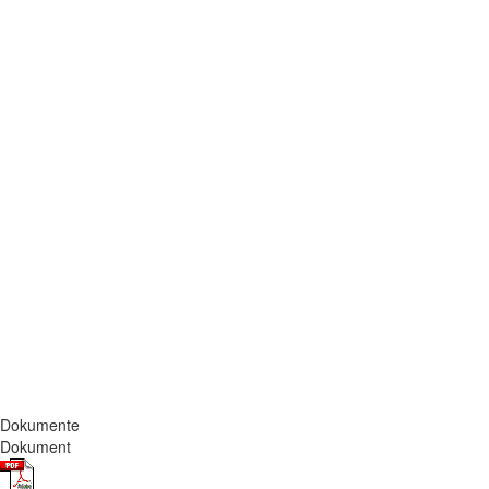
Dokumente
Dokument