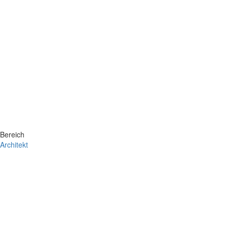
Bereich
Architekt