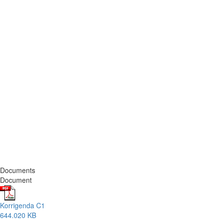
Documents
Document
Korrigenda C1
644.020 KB