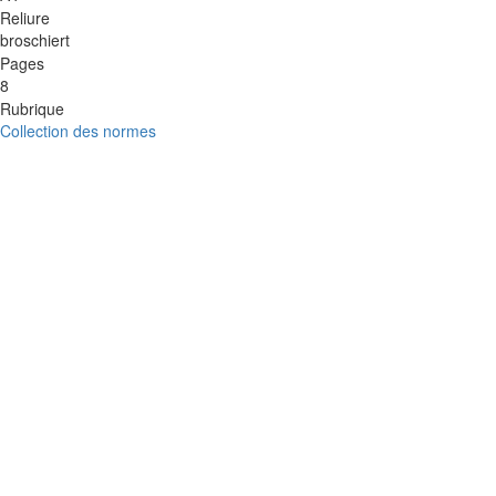
Reliure
broschiert
Pages
8
Rubrique
Collection des normes