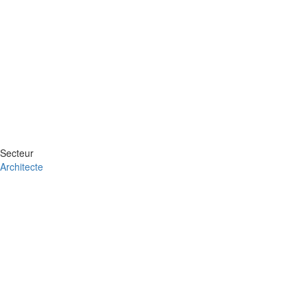
Secteur
Architecte