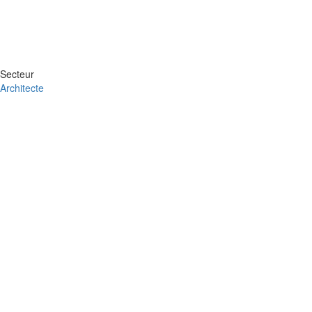
Secteur
Architecte