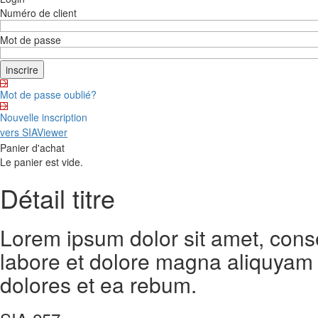
Numéro de client
Mot de passe
Mot de passe oublié?
Nouvelle inscription
vers SIAViewer
Panier d'achat
Le panier est vide.
Détail titre
Lorem ipsum dolor sit amet, cons
labore et dolore magna aliquyam 
dolores et ea rebum.