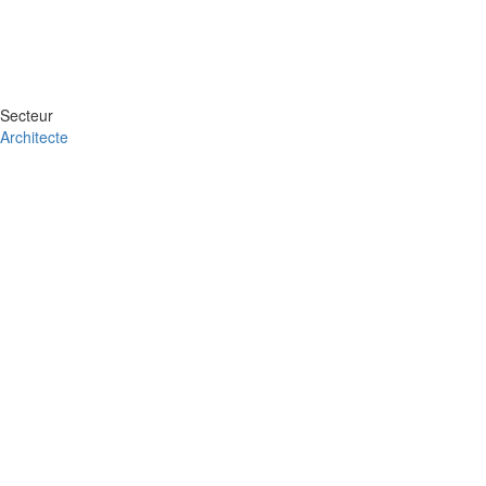
Secteur
Architecte