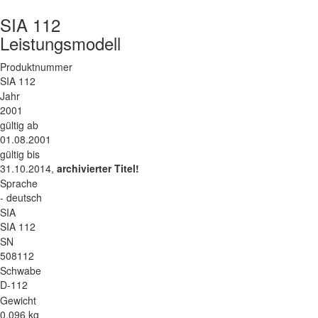
SIA 112
Leistungsmodell
Produktnummer
SIA 112
Jahr
2001
gültig ab
01.08.2001
gültig bis
31.10.2014,
archivierter Titel!
Sprache
- deutsch
SIA
SIA 112
SN
508112
Schwabe
D-112
Gewicht
0.096 kg