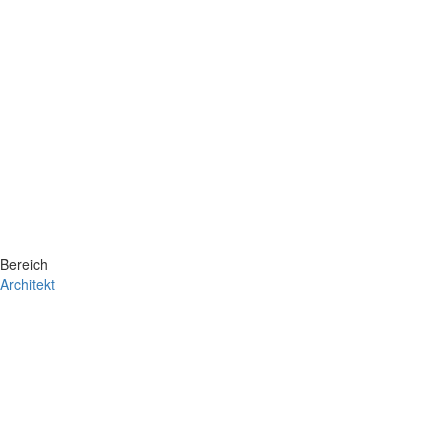
Bereich
Architekt