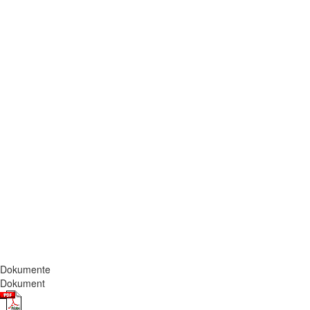
Dokumente
Dokument