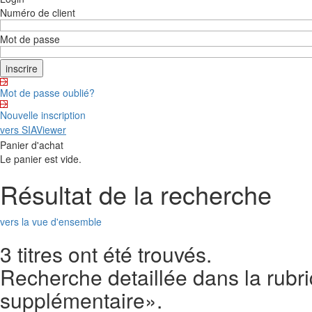
Numéro de client
Mot de passe
Mot de passe oublié?
Nouvelle inscription
vers SIAViewer
Panier d'achat
Le panier est vide.
Résultat de la recherche
vers la vue d'ensemble
3 titres ont été trouvés.
Recherche detaillée dans la rubri
supplémentaire».