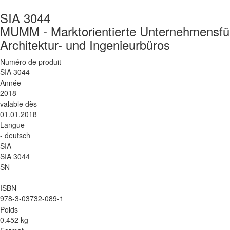
SIA 3044
MUMM - Marktorientierte Unternehmensfü
Architektur- und Ingenieurbüros
Numéro de produit
SIA 3044
Année
2018
valable dès
01.01.2018
Langue
- deutsch
SIA
SIA 3044
SN
ISBN
978-3-03732-089-1
Poids
0.452 kg