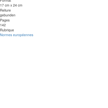
Format
17 cm x 24 cm
Reliure
gebunden
Pages
142
Rubrique
Normes européennes