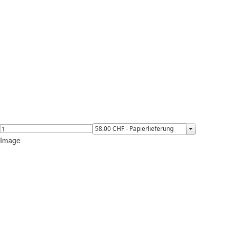
Image