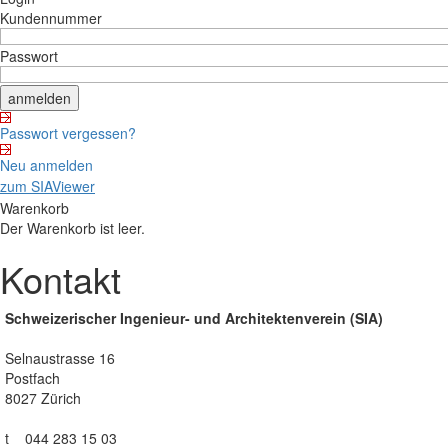
Kundennummer
Passwort
Passwort vergessen?
Neu anmelden
zum SIAViewer
Warenkorb
Der Warenkorb ist leer.
Kontakt
Schweizerischer Ingenieur- und Architektenverein (SIA)
Selnaustrasse 16
Postfach
8027 Zürich
t 044 283 15 03