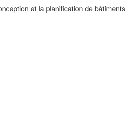
nception et la planification de bâtiments