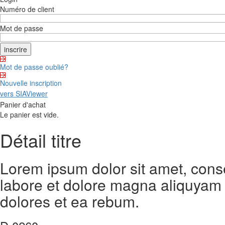
Numéro de client
Mot de passe
Mot de passe oublié?
Nouvelle inscription
vers SIAViewer
Panier d'achat
Le panier est vide.
Détail titre
Lorem ipsum dolor sit amet, cons
labore et dolore magna aliquyam 
dolores et ea rebum.