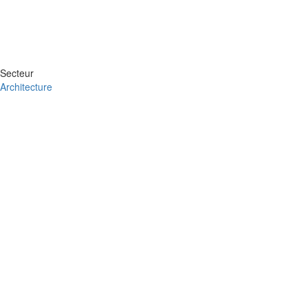
Secteur
Architecture