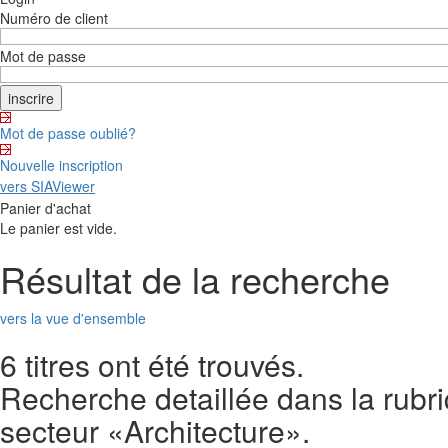
Numéro de client
Mot de passe
Mot de passe oublié?
Nouvelle inscription
vers SIAViewer
Panier d'achat
Le panier est vide.
Résultat de la recherche
vers la vue d'ensemble
6 titres ont été trouvés.
Recherche detaillée dans la rubr
secteur «Architecture».