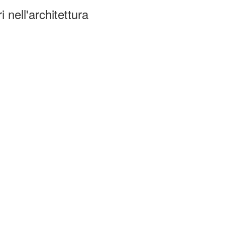
 nell'architettura