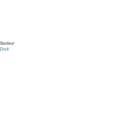
Secteur
Droit