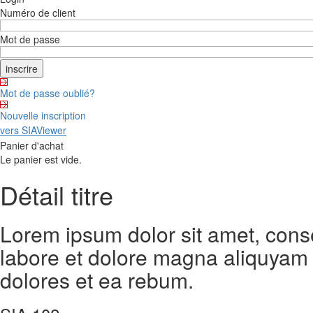
Numéro de client
Mot de passe
Mot de passe oublié?
Nouvelle inscription
vers SIAViewer
Panier d'achat
Le panier est vide.
Détail titre
Lorem ipsum dolor sit amet, cons
labore et dolore magna aliquyam 
dolores et ea rebum.