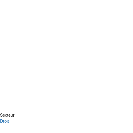
Secteur
Droit