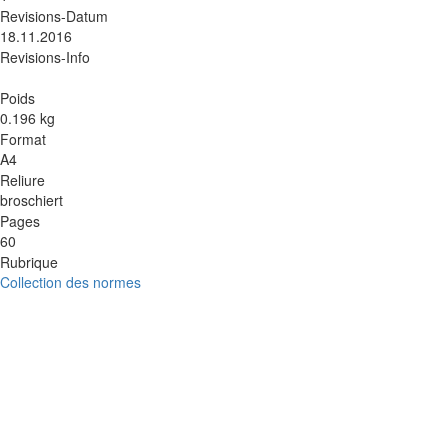
Revisions-Datum
18.11.2016
Revisions-Info
Poids
0.196 kg
Format
A4
Reliure
broschiert
Pages
60
Rubrique
Collection des normes