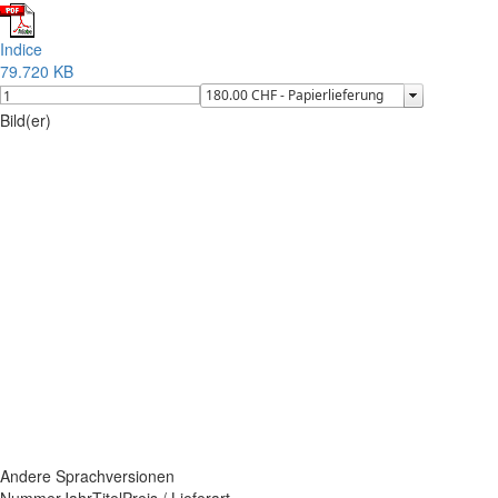
Indice
79.720 KB
Bild(er)
Andere Sprachversionen