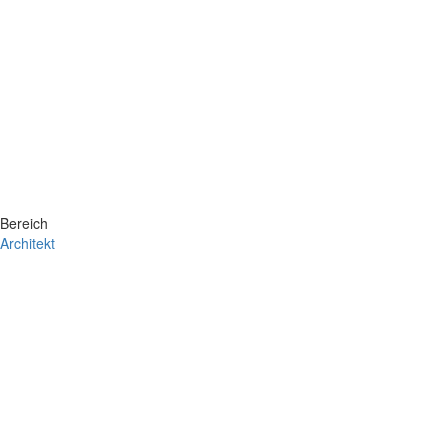
Bereich
Architekt