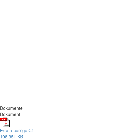
Dokumente
Dokument
Errata-corrige C1
108.951 KB