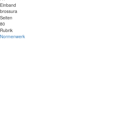
Einband
brossura
Seiten
80
Rubrik
Normenwerk