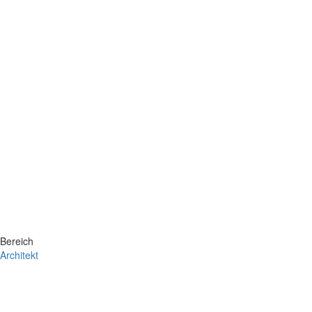
Bereich
Architekt