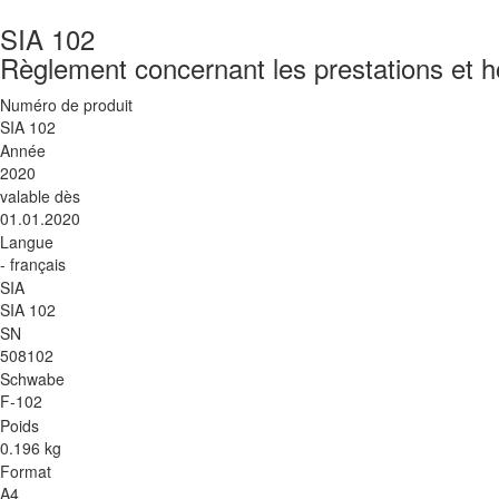
SIA 102
Règlement concernant les prestations et h
Numéro de produit
SIA 102
Année
2020
valable dès
01.01.2020
Langue
- français
SIA
SIA 102
SN
508102
Schwabe
F-102
Poids
0.196 kg
Format
A4