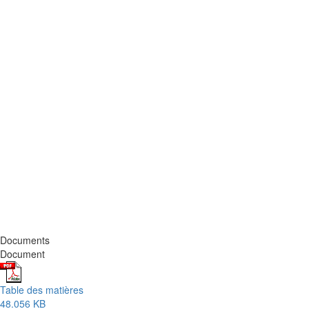
Documents
Document
Table des matières
48.056 KB