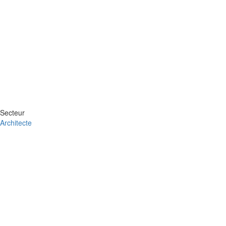
Secteur
Architecte