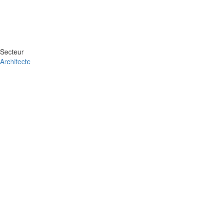
Secteur
Architecte