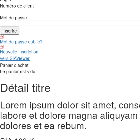
Numéro de client
Mot de passe
Mot de passe oublié?
Nouvelle inscription
vers SIAViewer
Panier d'achat
Le panier est vide.
Détail titre
Lorem ipsum dolor sit amet, cons
labore et dolore magna aliquyam 
dolores et ea rebum.