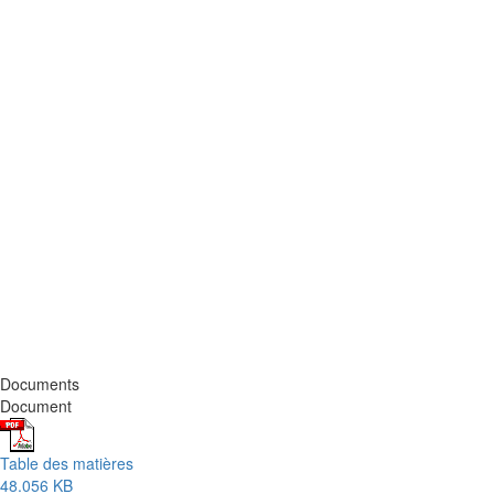
Documents
Document
Table des matières
48.056 KB