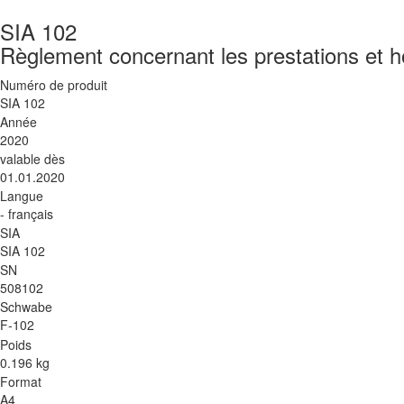
SIA 102
Règlement concernant les prestations et h
Numéro de produit
SIA 102
Année
2020
valable dès
01.01.2020
Langue
- français
SIA
SIA 102
SN
508102
Schwabe
F-102
Poids
0.196 kg
Format
A4