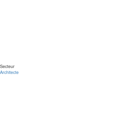
Secteur
Architecte