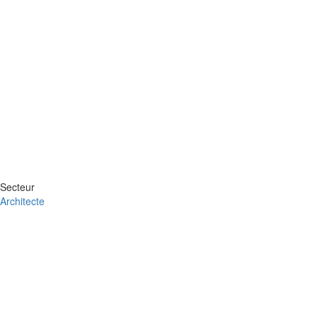
Secteur
Architecte