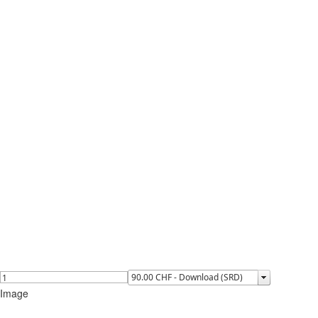
Image