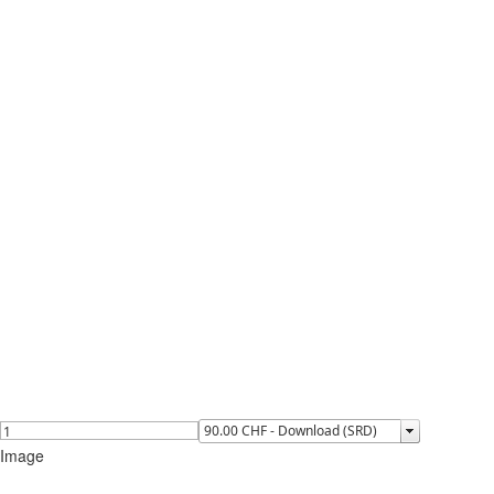
Image