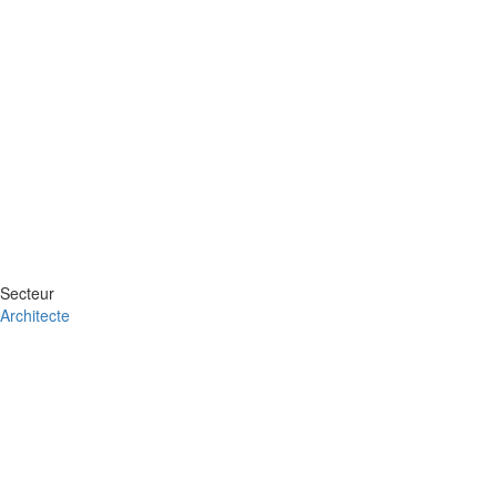
Secteur
Architecte