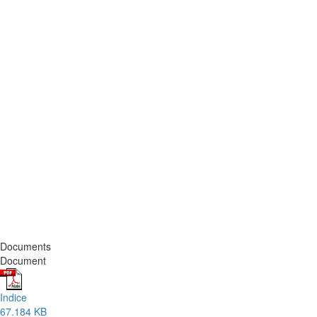
Documents
Document
Indice
67.184 KB