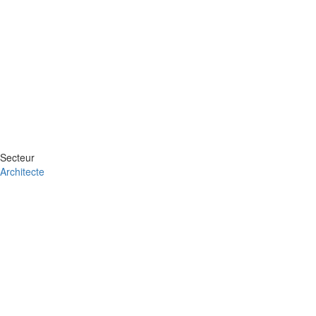
Secteur
Architecte