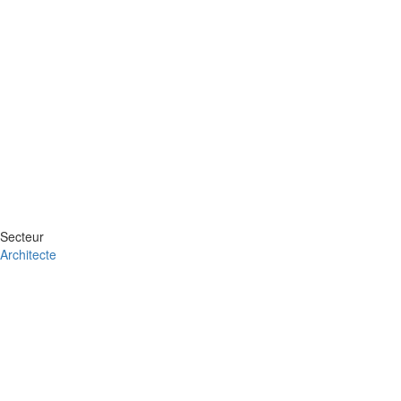
Secteur
Architecte