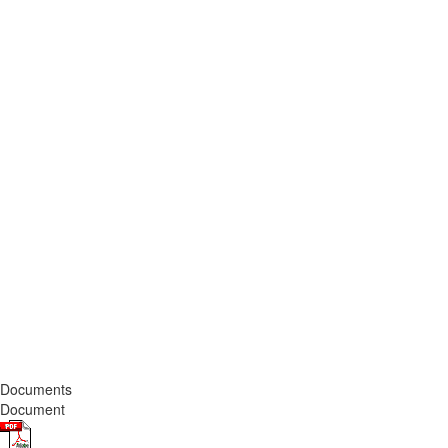
Documents
Document