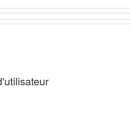
utilisateur