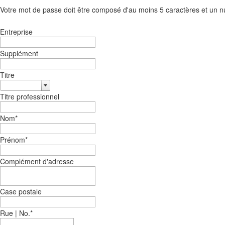
Votre mot de passe doit être composé d'au moins 5 caractères et un n
Entreprise
Supplément
Titre
Titre professionnel
Nom
*
Prénom
*
Complément d'adresse
Case postale
Rue | No.
*