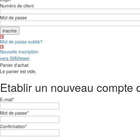
Numéro de client
Mot de passe
Mot de passe oublié?
Nouvelle inscription
vers SIAViewer
Panier d'achat
Le panier est vide.
Etablir un nouveau compte d'
E-mail
*
Mot de passe
*
Confirmation
*