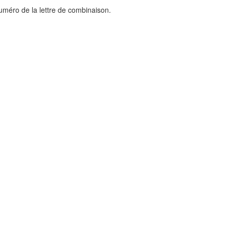
uméro de la lettre de combinaison.