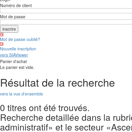
Numéro de client
Mot de passe
Mot de passe oublié?
Nouvelle inscription
vers SIAViewer
Panier d'achat
Le panier est vide.
Résultat de la recherche
vers la vue d'ensemble
0 titres ont été trouvés.
Recherche detaillée dans la rubri
administratif» et le secteur «Asc