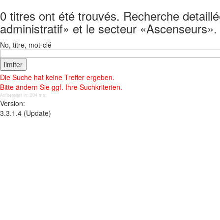
0 titres ont été trouvés. Recherche detaill
administratif» et le secteur «Ascenseurs».
No, titre, mot-clé
Die Suche hat keine Treffer ergeben.
Bitte ändern Sie ggf. Ihre Suchkriterien.
Aufbereitet in: 204 ms;
Version:
3.3.1.4 (Update)