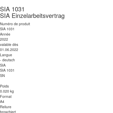
SIA 1031
SIA Einzelarbeitsvertrag
Numéro de produit
SIA 1031
Année
2022
valable dès
01.06.2022
Langue
- deutsch
SIA
SIA 1031
SN
Poids
0.020 kg
Format
A4
Reliure
broschiert