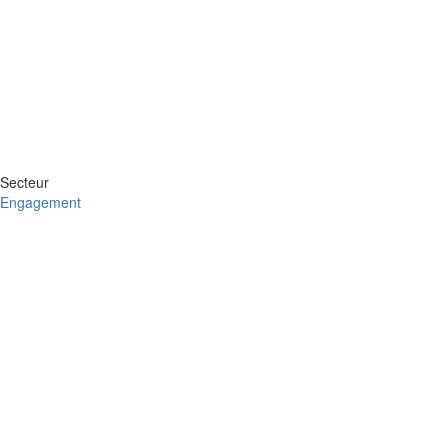
Secteur
Engagement