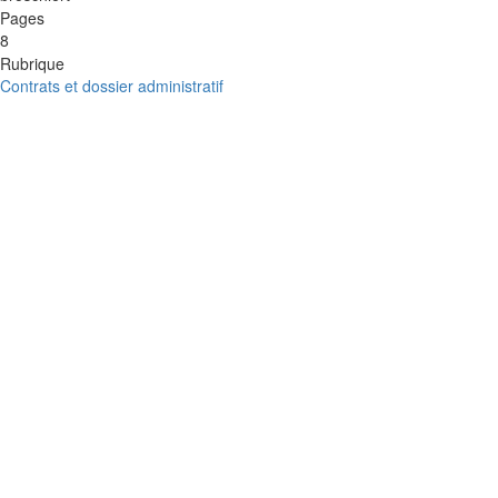
Pages
8
Rubrique
Contrats et dossier administratif