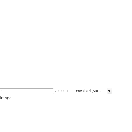
Image