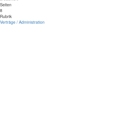
Seiten
8
Rubrik
Verträge / Administration