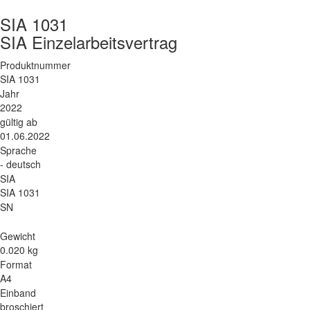
SIA 1031
SIA Einzelarbeitsvertrag
Produktnummer
SIA 1031
Jahr
2022
gültig ab
01.06.2022
Sprache
- deutsch
SIA
SIA 1031
SN
Gewicht
0.020 kg
Format
A4
Einband
broschiert