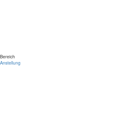
Bereich
Anstellung