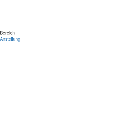
Bereich
Anstellung