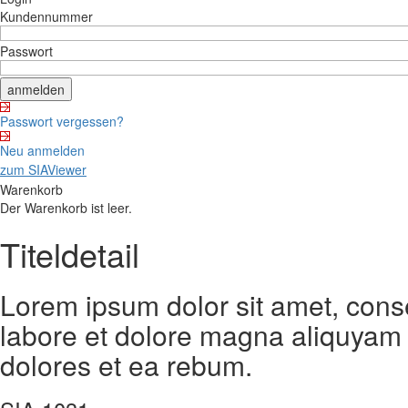
Kundennummer
Passwort
Passwort vergessen?
Neu anmelden
zum SIAViewer
Warenkorb
Der Warenkorb ist leer.
Titeldetail
Lorem ipsum dolor sit amet, cons
labore et dolore magna aliquyam 
dolores et ea rebum.