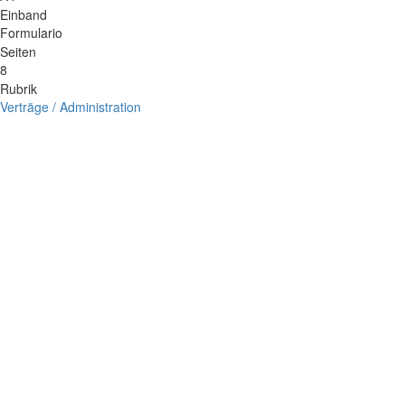
Einband
Formulario
Seiten
8
Rubrik
Verträge / Administration