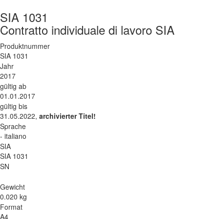
SIA 1031
Contratto individuale di lavoro SIA
Produktnummer
SIA 1031
Jahr
2017
gültig ab
01.01.2017
gültig bis
31.05.2022,
archivierter Titel!
Sprache
- italiano
SIA
SIA 1031
SN
Gewicht
0.020 kg
Format
A4