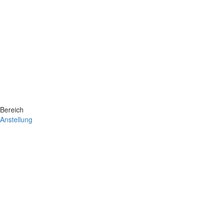
Bereich
Anstellung