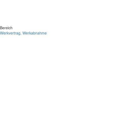
Bereich
Werkvertrag, Werkabnahme