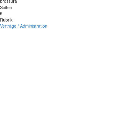
brossura
Seiten
5
Rubrik
Verträge / Administration