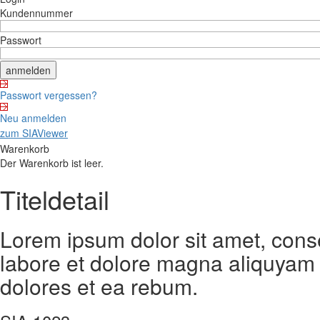
Kundennummer
Passwort
Passwort vergessen?
Neu anmelden
zum SIAViewer
Warenkorb
Der Warenkorb ist leer.
Titeldetail
Lorem ipsum dolor sit amet, cons
labore et dolore magna aliquyam 
dolores et ea rebum.