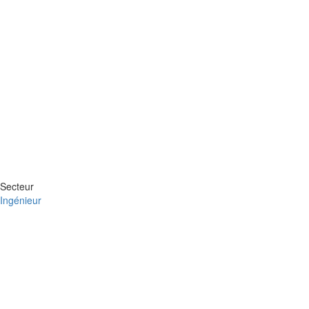
Secteur
Ingénieur