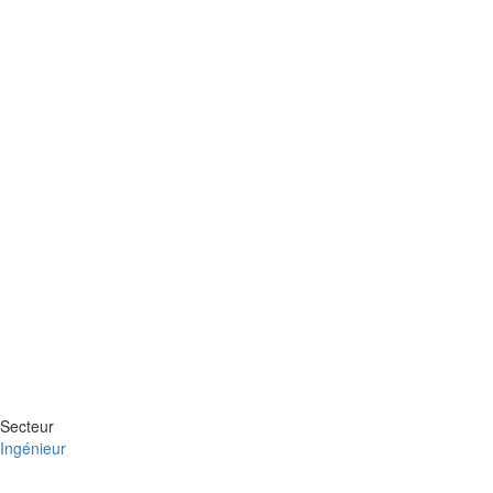
Secteur
Ingénieur