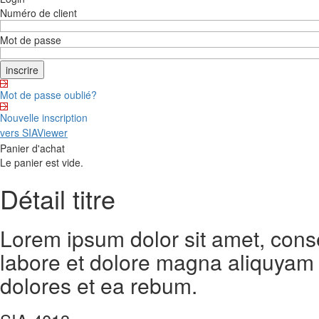
Numéro de client
Mot de passe
Mot de passe oublié?
Nouvelle inscription
vers SIAViewer
Panier d'achat
Le panier est vide.
Détail titre
Lorem ipsum dolor sit amet, cons
labore et dolore magna aliquyam 
dolores et ea rebum.