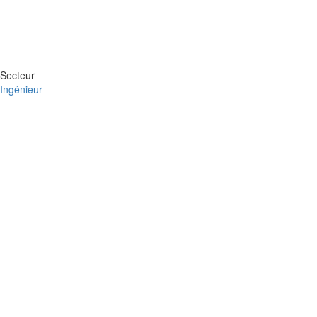
Secteur
Ingénieur