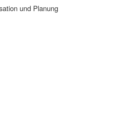
sation und Planung