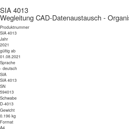
SIA 4013
Wegleitung CAD-Datenaustausch - Organi
Produktnummer
SIA 4013
Jahr
2021
gültig ab
01.08.2021
Sprache
- deutsch
SIA
SIA 4013
SN
594013
Schwabe
D-4013
Gewicht
0.196 kg
Format
A4