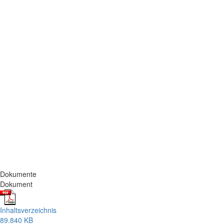
Dokumente
Dokument
Inhaltsverzeichnis
89.840 KB