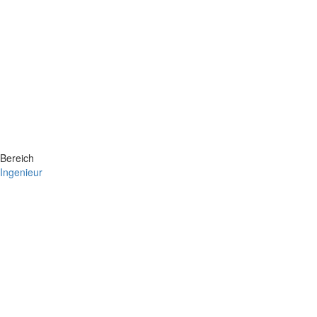
Bereich
Ingenieur